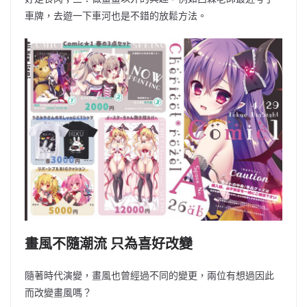
車牌，去遊一下車河也是不錯的放鬆方法。
畫風不隨潮流 只為喜好改變
隨著時代演變，畫風也曾經過不同的變更，兩位有想過因此
而改變畫風嗎？