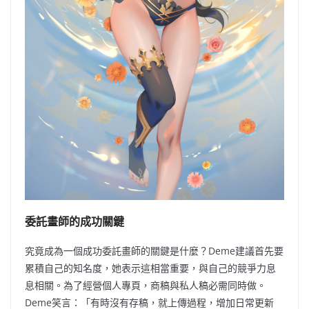
委託畫師的成功關鍵
究竟成為一個成功委託畫師的關鍵是什麼？Deme建議首先要
累積自己的知名度，她表示這相當重要，與自己的競爭力息
息相關。為了經營個人專頁，商稿與私人稿必需同時做。
Deme笑言：「有時沒有存稿，就上傳過程，增加日常更新