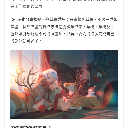
託工作給她的公司。
Deme也分享接過一些草稿委託：只畫顏色草稿，不必完成整
幅畫。有些插畫的製作方法是流水線作業，草稿、線稿及上
色都可能分配給不同的插畫師，只要依委託的指示完成自己
的部分就可以了。