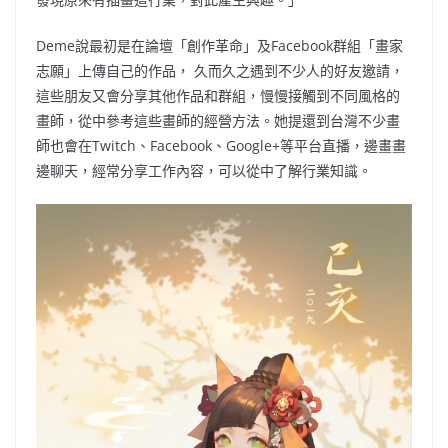
Deme說最初是在論壇「創作革命」及Facebook群組「畫家
志願」上傳自己的作品， 久而久之遇到不少人的好友邀請，
這些朋友又會分享其他作品和群組，慢慢接觸到不同風格的
畫師，從中參考這些畫師的經營方法。她提還到台灣不少畫
師也會在Twitch、Facebook、Google+等平台直播，邊畫畫
邊聊天，經常分享工作內容，可以從中了解行業知識。