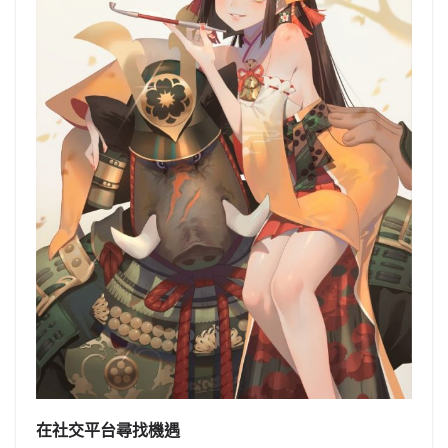
在社交平台尋找機遇