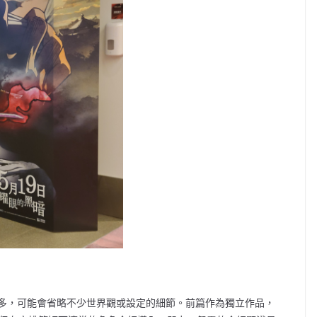
多，可能會省略不少世界觀或設定的細節。前篇作為獨立作品，