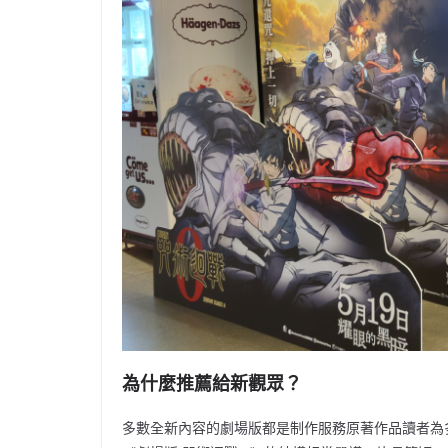
為什麼推薦給新觀眾？
多數全新內容的劇場版都是制作服務原著作品讀者為