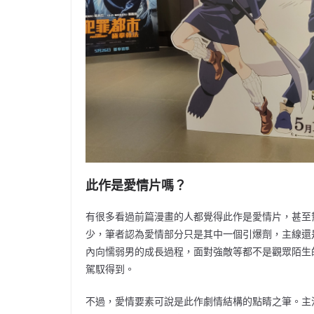
此作是愛情片嗎？
有很多看過前篇漫畫的人都覺得此作是愛情片，甚至
少，筆者認為愛情部分只是其中一個引爆劑，主線還
內向懦弱男的成長過程，面對強敵等都不是觀眾陌生
駕馭得到。
不過，愛情要素可說是此作劇情結構的點睛之筆。主