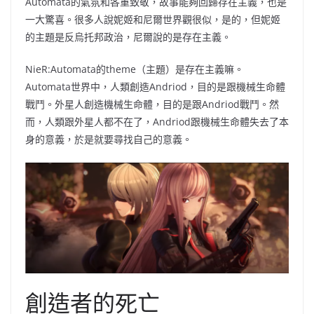
Automata的氣氛和各重致敬，故事能夠回歸存在主義，也是
一大驚喜。很多人說妮姬和尼爾世界觀很似，是的，但妮姬
的主題是反烏托邦政治，尼爾說的是存在主義。
NieR:Automata的theme（主題）是存在主義嘛。
Automata世界中，人類創造Andriod，目的是跟機械生命體
戰鬥。外星人創造機械生命體，目的是跟Andriod戰鬥。然
而，人類跟外星人都不在了，Andriod跟機械生命體失去了本
身的意義，於是就要尋找自己的意義。
創造者的死亡