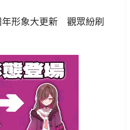
四周年形象大更新 觀眾紛刷