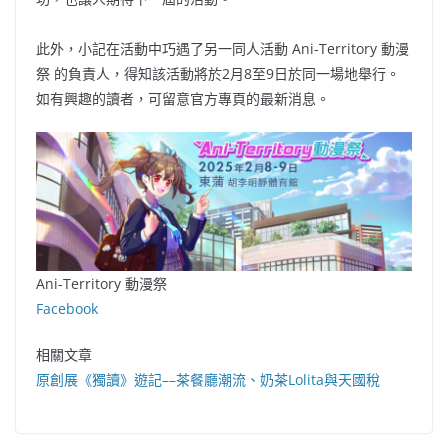
此外，小記在活動中巧遇了另一同人活動 Ani-Territory 動漫
祭 的負責人，得知該活動將於2月8至9日於同一場地舉行。
如有興趣的讀者，可留意官方專頁的最新消息。
Ani-Territory 動漫祭
Facebook
相關文章
原創展《獨讀》遊記––茶餐廳潮流、奶茶Lolita與天國稅