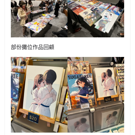
部份攤位作品回顧