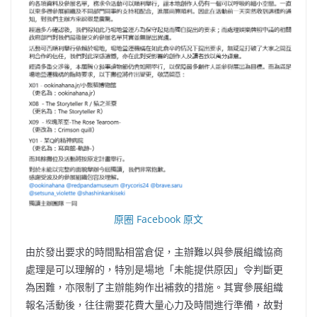
原圈 Facebook 原文
由於發出要求的時間點相當倉促，主辦難以與參展組織協商
處理是可以理解的，特別是場地「未能提供原因」令判斷更
為困難，亦限制了主辦能夠作出補救的措施。其實參展組織
報名活動後，往往需要花費大量心力及時間進行準備，故對