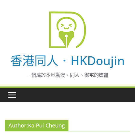
Skip
to
content
香港同人．HKDoujin
一個屬於本地動漫、同人、御宅的媒體
Author:
Ka Pui Cheung