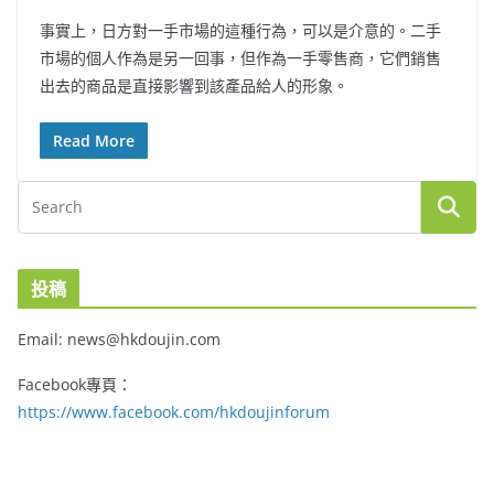
事實上，日方對一手市場的這種行為，可以是介意的。二手
市場的個人作為是另一回事，但作為一手零售商，它們銷售
出去的商品是直接影響到該產品給人的形象。
Read More
投稿
Email: news@hkdoujin.com
Facebook專頁：
https://www.facebook.com/hkdoujinforum