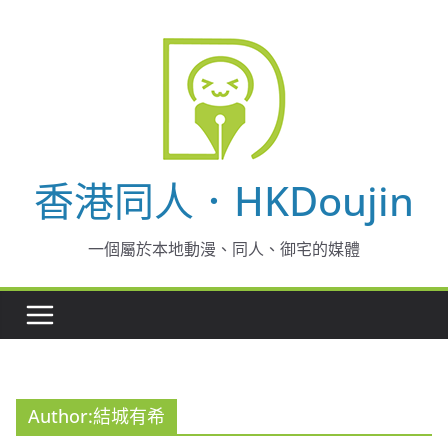
Skip
to
content
香港同人．HKDoujin
一個屬於本地動漫、同人、御宅的媒體
Author:
結城有希