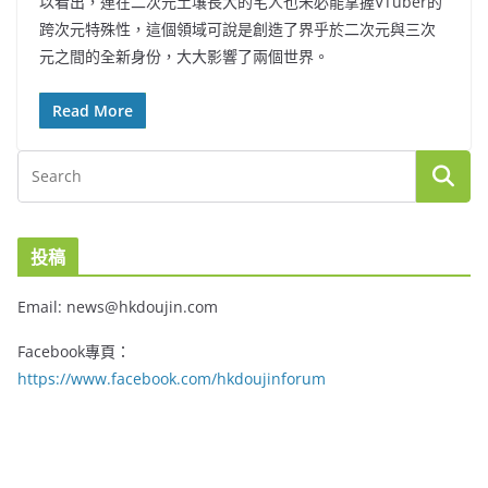
以看出，連在二次元土壤長大的宅人也未必能掌握VTuber的
跨次元特殊性，這個領域可說是創造了界乎於二次元與三次
元之間的全新身份，大大影響了兩個世界。
Read More
投稿
Email: news@hkdoujin.com
Facebook專頁：
https://www.facebook.com/hkdoujinforum