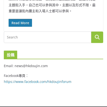
主題街入手，自己也可以參與其中。主題以及形式不限，最
重要是讓街內攤主和入場人士都可以參與。
Read More
投稿
Email: news@hkdoujin.com
Facebook專頁：
https://www.facebook.com/hkdoujinforum