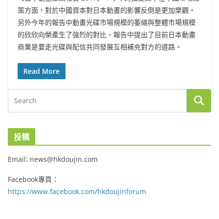
策方面，對於中國資本對日本動畫的影響反倒是更加樂觀。
另外今年的報告中動畫光碟市場規模的萎縮與整體市場規模
的欣欣向榮產生了強烈的對比，報告中提出了目前日本動畫
商業是要走光碟與配信共同發展互相補充對方的道路。
Read More
投稿
Email: news@hkdoujin.com
Facebook專頁：
https://www.facebook.com/hkdoujinforum