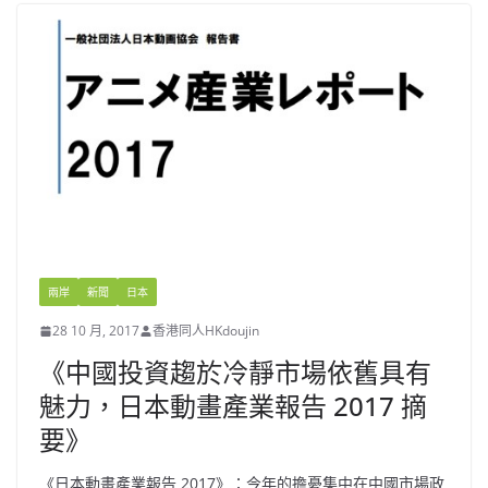
兩岸
新聞
日本
28 10 月, 2017
香港同人HKdoujin
《中國投資趨於冷靜市場依舊具有
魅力，日本動畫產業報告 2017 摘
要》
《日本動畫產業報告 2017》：今年的擔憂集中在中國市場政