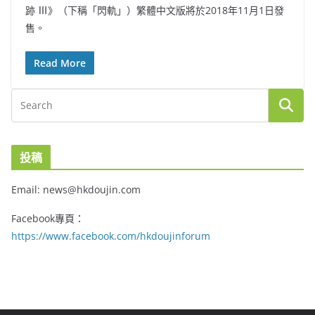
跡 Ⅲ》（下稱「閃軌」）繁體中文版將於2018年11月1日發
售。
Read More
投稿
Email: news@hkdoujin.com
Facebook專頁：
https://www.facebook.com/hkdoujinforum