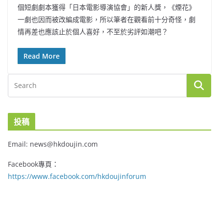
個短劇劇本獲得「日本電影導演協會」的新人獎，《煙花》
一劇也因而被改編成電影，所以筆者在觀看前十分奇怪，劇
情再差也應該止於個人喜好，不至於劣評如潮吧？
Read More
投稿
Email: news@hkdoujin.com
Facebook專頁：
https://www.facebook.com/hkdoujinforum