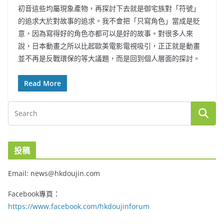
初音這些均屬現象產物，再探討下去就是御宅族對「符號」
的追求大於對故事的追求。我不會把「只寫角色」當成是貶
意，因為寫得好的角色亦都可以是好的故事。對很多人來
說，日本動畫之所以比起歐美電影電視吸引，正正就是動畫
並不再是反戰環保的等大議題，而是回到個人層面的探討。
Read More
投稿
Email: news@hkdoujin.com
Facebook專頁：
https://www.facebook.com/hkdoujinforum