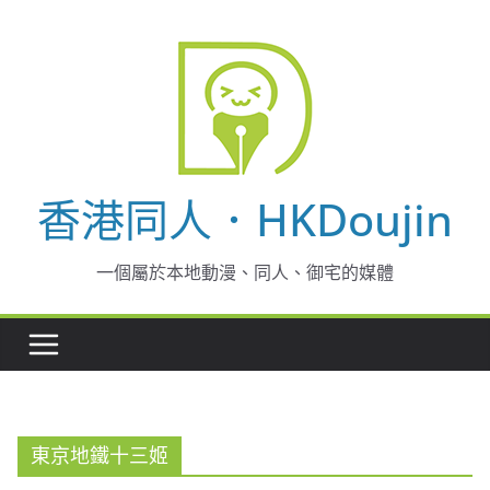
Skip
to
content
香港同人．HKDoujin
一個屬於本地動漫、同人、御宅的媒體
東京地鐵十三姬