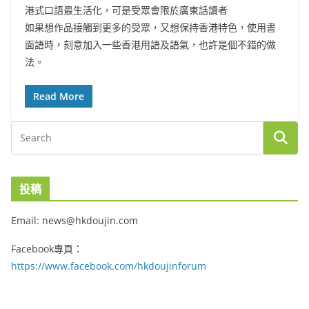
港式口語最生活化，可是受眾會限於廣東話讀者
如果想作品接觸到更多的受眾，又想保持香港特色，使用書
面語時，刻意加入一些香港用語及語氣，也許是個不錯的做
法。
Read More
投稿
Email: news@hkdoujin.com
Facebook專頁：
https://www.facebook.com/hkdoujinforum