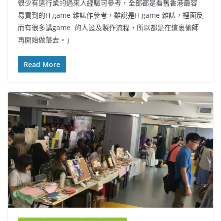
很少有這行業的過來人經驗可參考，全部都是看舊香港最容
易買到的H game 雜誌作參考，雖說是H game 雜誌，裡面反
而有很多講game 的人設及製作流程，所以都是在這裏偷師
再開始做落去。」
Read More