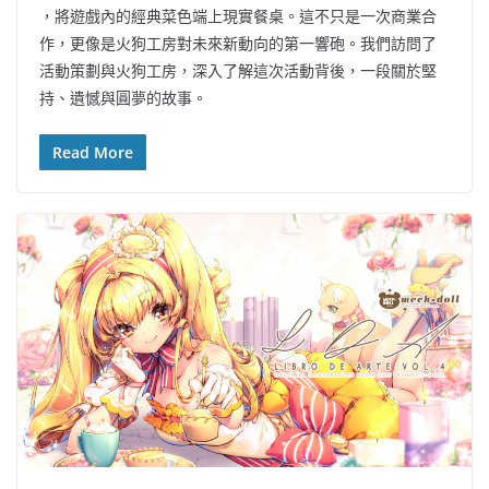
，將遊戲內的經典菜色端上現實餐桌。這不只是一次商業合
作，更像是火狗工房對未來新動向的第一響砲。我們訪問了
活動策劃與火狗工房，深入了解這次活動背後，一段關於堅
持、遺憾與圓夢的故事。
Read More