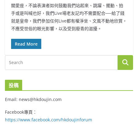
關愛座，不論表演者如何鼓勵我們站起來、跳躍、擺動、拍
手或是叫喊也好，我們Live場老友記均不需要配合──給了錢
就是皇帝，我們參加任何Live都有權淨坐、文風不動地欣賞，
不應受世俗的眼光影響，以及受到廢青的滋擾。
Read More
投稿
Email: news@hkdoujin.com
Facebook專頁：
https://www.facebook.com/hkdoujinforum