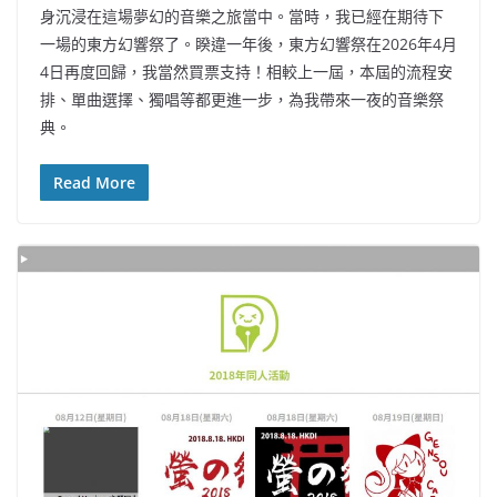
身沉浸在這場夢幻的音樂之旅當中。當時，我已經在期待下
一場的東方幻響祭了。睽違一年後，東方幻響祭在2026年4月
4日再度回歸，我當然買票支持！相較上一屆，本屆的流程安
排、單曲選擇、獨唱等都更進一步，為我帶來一夜的音樂祭
典。
Read More