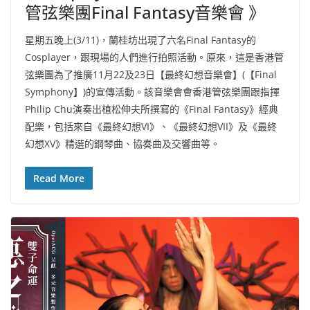
管弦樂團Final Fantasy音樂會 》
星期五晚上(3/11)，蘭桂坊出現了六名Final Fantasy的
Cosplayer，跟現場的人們進行拍照活動。原來，這是香港管
弦樂團為了推廣11月22及23日【最終幻想音樂會】(【Final
Symphony】)的宣傳活動。該音樂會會香港管弦樂團跟指揮
Philip Chu演奏出植松伸夫所撰寫的《Final Fantasy》經典
配樂，包括來自《最終幻想VI》、《最終幻想VII》及《最終
幻想XV》精選的鋼琴曲、協奏曲及交響曲等。
Read More