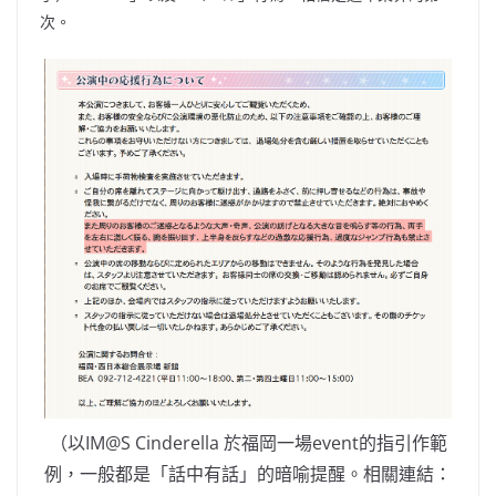
次。
（以IM@S Cinderella 於福岡一場event的指引作範
例，一般都是「話中有話」的暗喻提醒。相關連結：