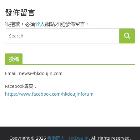
發佈留言
很抱歉，必須
登入
網站才能發佈留言。
投稿
Email: news@hkdoujin.com
Facebook專頁：
https://www.facebook.com/hkdoujinforum
Copyright © 2026
香港同人．HKDoujin
. All rights reserved.