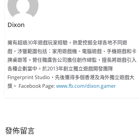
Dixon
擁有超過30年遊戲玩家經驗，熱愛挖掘全球各地不同遊
戲，涉獵範圍包括：家用遊戲機、電腦遊戲、手機遊戲和卡
牌桌遊等。曾任職廣告公司擔任創作總監，擅長將遊戲引入
各種企劃當中。於2013年創立獨立遊戲開發團隊
Fingerprint Studio，先後獲得多個香港及海外獨立遊戲大
獎。 Facebook Page:
www.fb.com/dixon.gamer
發佈留言