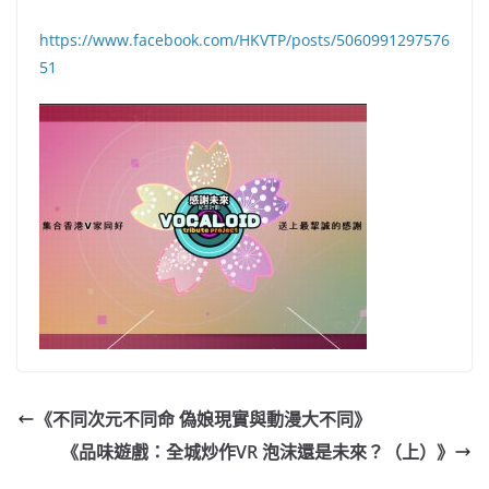
https://www.facebook.com/HKVTP/posts/5060991297576
51
《不同次元不同命 偽娘現實與動漫大不同》
《品味遊戲：全城炒作VR 泡沫還是未來？（上）》