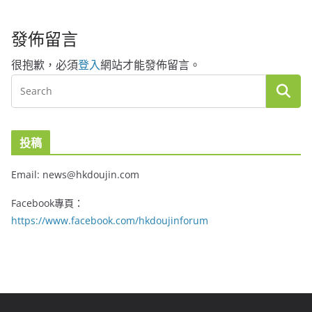
發佈留言
很抱歉，必須
登入
網站才能發佈留言。
投稿
Email: news@hkdoujin.com
Facebook專頁：
https://www.facebook.com/hkdoujinforum