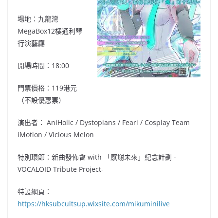
場地：九龍灣
MegaBox12樓通利琴
行演藝廳
開場時間：18:00
門票價格：119港元
（不設優惠票）
演出者： AniHolic / Dystopians / Feari / Cosplay Team
iMotion / Vicious Melon
特別環節：新曲發佈會 with 「感謝未來」紀念計劃 -
VOCALOID Tribute Project-
特設網頁：
https://hksubcultsup.wixsite.com/mikuminilive