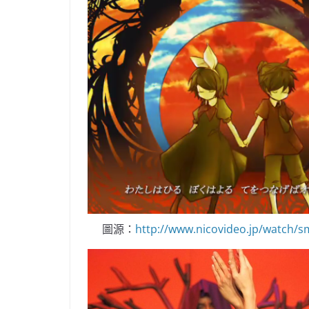
圖源：
http://www.nicovideo.jp/watch/