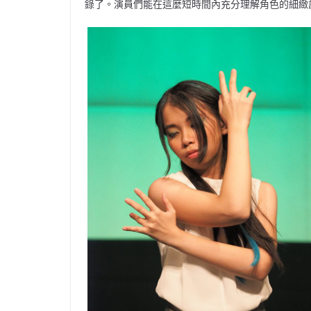
錄了。演員們能在這麼短時間內充分理解角色的細緻