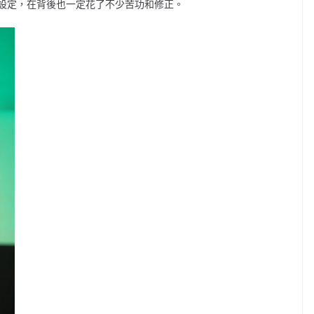
設定，在背後也一定花了不少苦功和修正。