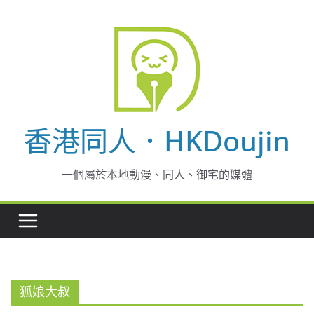
Skip
to
content
香港同人．HKDoujin
一個屬於本地動漫、同人、御宅的媒體
狐娘大叔