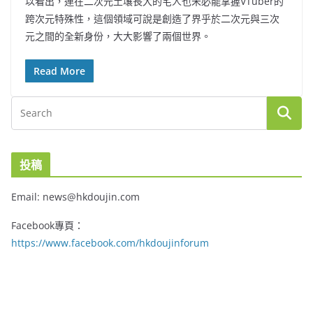
以看出，連在二次元土壤長大的宅人也未必能掌握VTuber的
跨次元特殊性，這個領域可說是創造了界乎於二次元與三次
元之間的全新身份，大大影響了兩個世界。
Read More
投稿
Email: news@hkdoujin.com
Facebook專頁：
https://www.facebook.com/hkdoujinforum