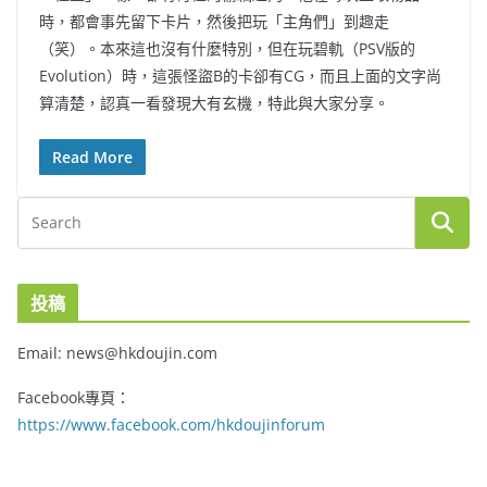
時，都會事先留下卡片，然後把玩「主角們」到趣走
（笑）。本來這也沒有什麼特別，但在玩碧軌（PSV版的
Evolution）時，這張怪盜B的卡卻有CG，而且上面的文字尚
算清楚，認真一看發現大有玄機，特此與大家分享。
Read More
投稿
Email: news@hkdoujin.com
Facebook專頁：
https://www.facebook.com/hkdoujinforum