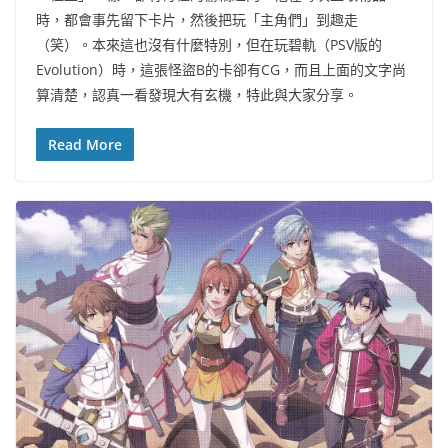
時，都會事先留下卡片，然後把玩「主角們」到趣走
（笑）。本來這也沒有什麼特別，但在玩碧軌（PSV版的
Evolution）時，這張怪盜B的卡卻有CG，而且上面的文字尚
算清楚，認真一看發現大有玄機，特此與大家分享。
Read More