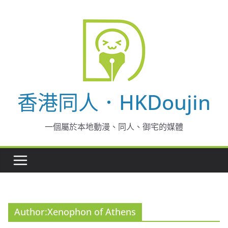
Skip
to
content
香港同人．HKDoujin
一個屬於本地動漫、同人、御宅的媒體
Author:
Xenophon of Athens