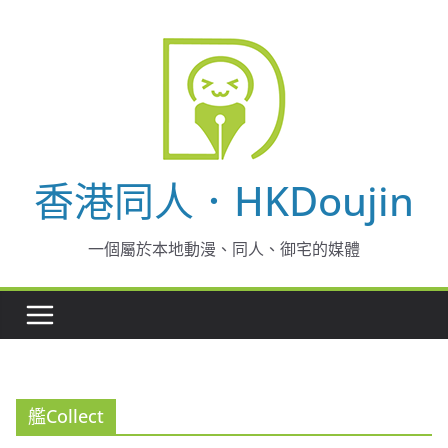
Skip
to
content
香港同人．HKDoujin
一個屬於本地動漫、同人、御宅的媒體
艦Collect