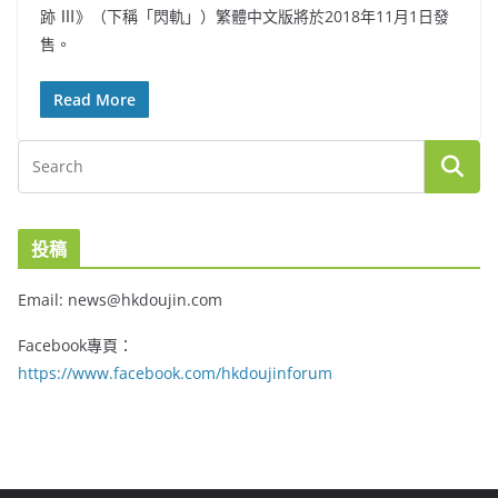
跡 Ⅲ》（下稱「閃軌」）繁體中文版將於2018年11月1日發
售。
Read More
投稿
Email: news@hkdoujin.com
Facebook專頁：
https://www.facebook.com/hkdoujinforum