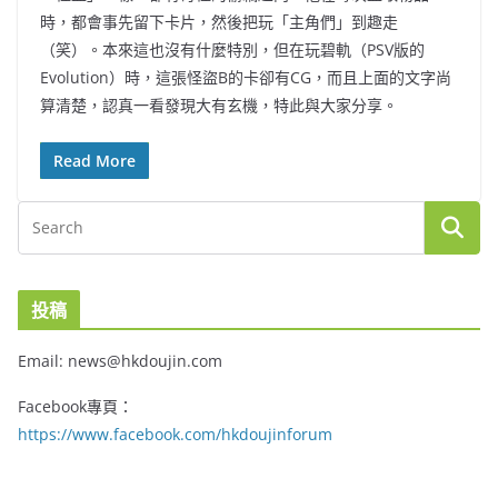
時，都會事先留下卡片，然後把玩「主角們」到趣走
（笑）。本來這也沒有什麼特別，但在玩碧軌（PSV版的
Evolution）時，這張怪盜B的卡卻有CG，而且上面的文字尚
算清楚，認真一看發現大有玄機，特此與大家分享。
Read More
投稿
Email: news@hkdoujin.com
Facebook專頁：
https://www.facebook.com/hkdoujinforum