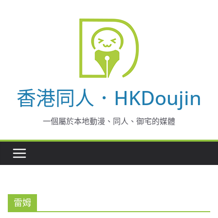
Skip
to
content
香港同人．HKDoujin
一個屬於本地動漫、同人、御宅的媒體
雷姆