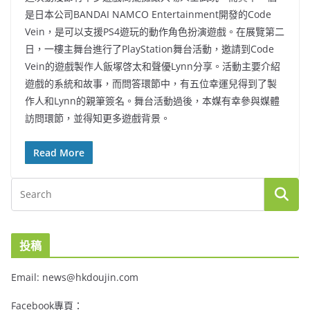
是日本公司BANDAI NAMCO Entertainment開發的Code
Vein，是可以支援PS4遊玩的動作角色扮演遊戲。在展覽第二
日，一樓主舞台進行了PlayStation舞台活動，邀請到Code
Vein的遊戲製作人飯塚啓太和聲優Lynn分享。活動主要介紹
遊戲的系統和故事，而問答環節中，有五位幸運兒得到了製
作人和Lynn的親筆簽名。舞台活動過後，本媒有幸參與媒體
訪問環節，並得知更多遊戲背景。
Read More
投稿
Email: news@hkdoujin.com
Facebook專頁：