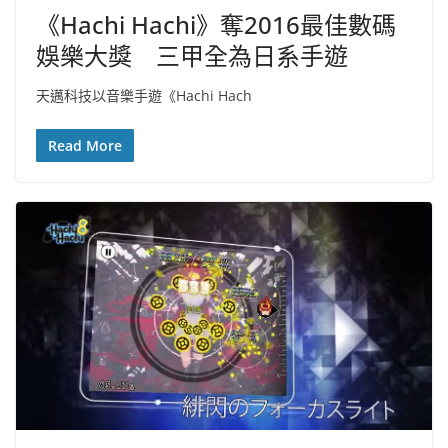
《Hachi Hachi》奪2016最佳數碼
娛樂大獎 三甲全為日系手遊
天邁科技以音樂手遊《Hachi Hach
Read More