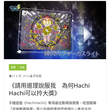
專欄
評論
27 4 月, 2016
添馬艦
《請用道理說服我 為何Hachi
Hachi可以拎大獎》
手機遊戲《HachiHachi》奪得最佳數碼娛樂獎，呢個聲稱
「促進數碼娛樂」既公司搞既獎居然會頒比一隻完全抄