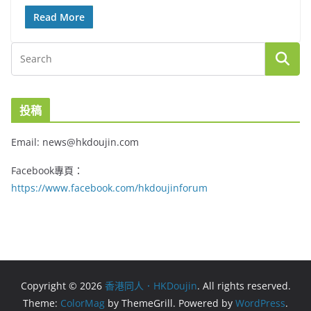
Read More
投稿
Email: news@hkdoujin.com
Facebook專頁：
https://www.facebook.com/hkdoujinforum
Copyright © 2026
香港同人．HKDoujin
. All rights reserved.
Theme:
ColorMag
by ThemeGrill. Powered by
WordPress
.