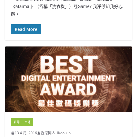
《Maimai》（俗稱「洗衣機」）既Game? 我淨係知我好心
酸。
Read More
新聞
本地
13 4 月, 2016
香港同人HKdoujin