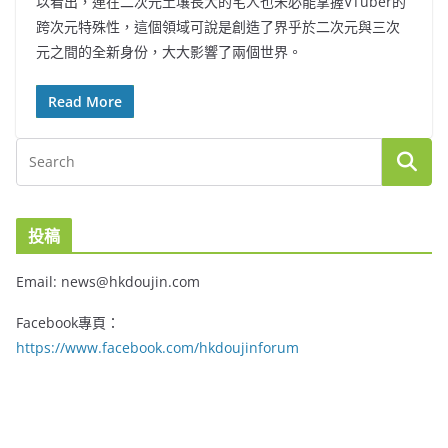
以看出，連在二次元土壤長大的宅人也未必能掌握VTuber的
跨次元特殊性，這個領域可說是創造了界乎於二次元與三次
元之間的全新身份，大大影響了兩個世界。
Read More
投稿
Email: news@hkdoujin.com
Facebook專頁：
https://www.facebook.com/hkdoujinforum