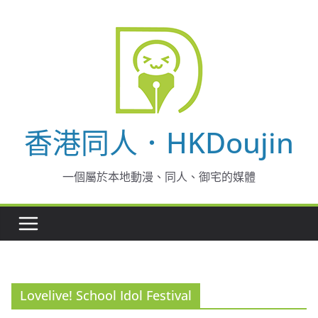
Skip
to
content
香港同人．HKDoujin
一個屬於本地動漫、同人、御宅的媒體
Lovelive! School Idol Festival