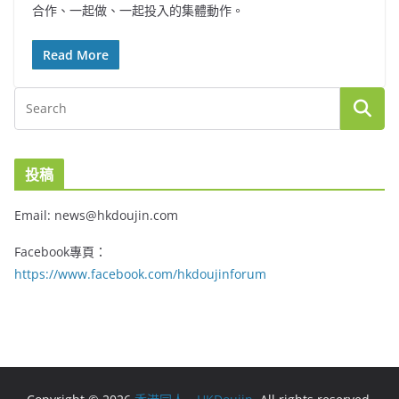
合作、一起做、一起投入的集體動作。
Read More
投稿
Email: news@hkdoujin.com
Facebook專頁：
https://www.facebook.com/hkdoujinforum