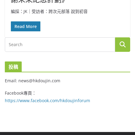
編採：JK｜受訪者：跨次元部落 說到初音
Read More
投稿
Email: news@hkdoujin.com
Facebook專頁：
https://www.facebook.com/hkdoujinforum