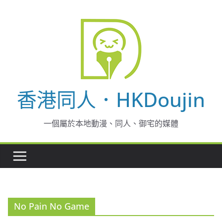
Skip
to
content
香港同人．HKDoujin
一個屬於本地動漫、同人、御宅的媒體
No Pain No Game