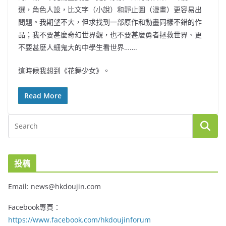
選，角色人設，比文字（小說）和靜止圖（漫畫）更容易出
問題。我期望不大，但求找到一部原作和動畫同樣不錯的作
品；我不要甚麼奇幻世界觀，也不要甚麼勇者拯救世界、更
不要甚麼人細鬼大的中學生看世界…….
這時候我想到《花舞少女》。
Read More
投稿
Email: news@hkdoujin.com
Facebook專頁：
https://www.facebook.com/hkdoujinforum