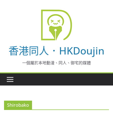
Skip
to
content
香港同人．HKDoujin
一個屬於本地動漫、同人、御宅的媒體
Shirobako