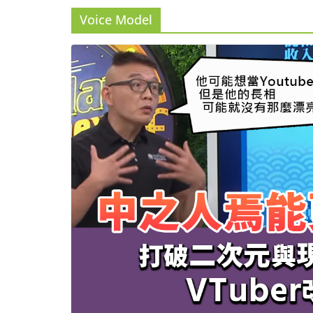
Voice Model