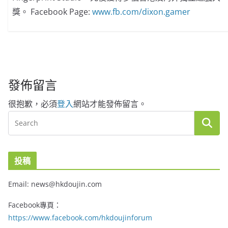
獎。 Facebook Page:
www.fb.com/dixon.gamer
發佈留言
很抱歉，必須
登入
網站才能發佈留言。
投稿
Email: news@hkdoujin.com
Facebook專頁：
https://www.facebook.com/hkdoujinforum