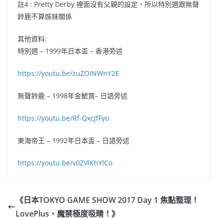
註4 : Pretty Derby 裡面沒有父親的設定
，
所以特別週跟無聲
鈴鹿不算姊妹關係
其他資料:
特別週 – 1999年日本盃 – 香港旁述
https://youtu.be/zuZOINWnY2E
無聲鈴鹿 – 1998年金鯱賞– 日語旁述
https://youtu.be/Rf-QxcJfFyo
東海帝王 – 1992年日本盃 – 日語旁述
https://youtu.be/v0ZVlKhYlCo
《日本TOKYO GAME SHOW 2017 Day 1 焦點整理！
LovePlus、魔禁極度吸睛！》