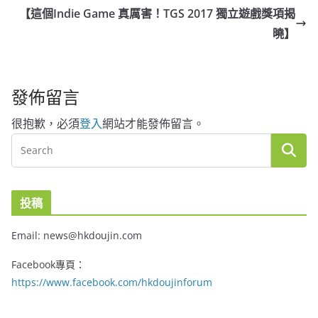
【這個Indie Game 真厲害！TGS 2017 獨立遊戲獎項揭
曉】
發佈留言
很抱歉，必須
登入
網站才能發佈留言。
投稿
Email: news@hkdoujin.com
Facebook專頁：
https://www.facebook.com/hkdoujinforum