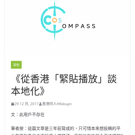
其他
《從香港「緊貼播放」談
本地化》
29 12 月, 2017
香港同人HKdoujin
文：此用戶不存在
筆者按：這篇文章是三年前寫成的，只可惜本來想投稿的平