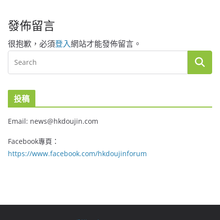
發佈留言
很抱歉，必須
登入
網站才能發佈留言。
投稿
Email: news@hkdoujin.com
Facebook專頁：
https://www.facebook.com/hkdoujinforum