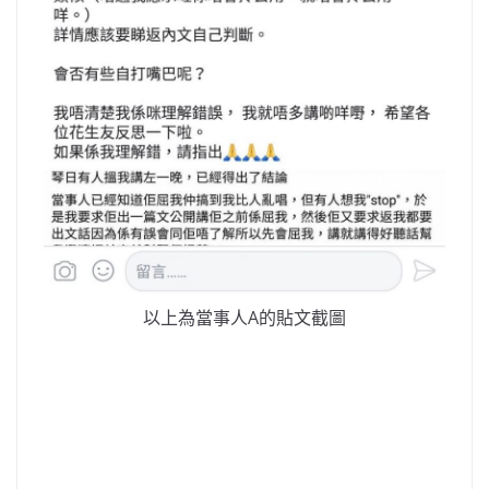
以上為當事人A的貼文截圖