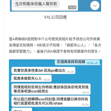
VAL公司回應
當A再聯絡B追問對中介公司使用其相片給予其他公司作商業
宣傳是否知情時，B則表示不知情、「做緊夾心人」、「各方
面都受緊壓力」，最後只向A保證不會再有同類事件的發生。