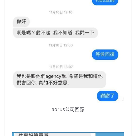
aorus公司回應