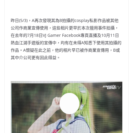
昨日(5/3)，A再次發現其為B拍攝的cosplay私影作品被其他
公司作商業宣傳使用，這些相片更早於本次擅用事件拍攝，
在去年的7月18日VJ Gamer Facebook專頁直播及10月11日
熱血江湖手遊版的宣傳中，均有在未得A知悉下使用其拍攝的
作品。A懷疑在此之前，他的相片早已被作商業宣傳用，B或
其中介公司更有因此得益。