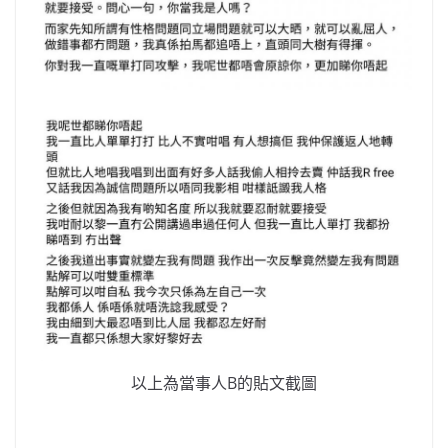
以上為當事人B的貼文截圖