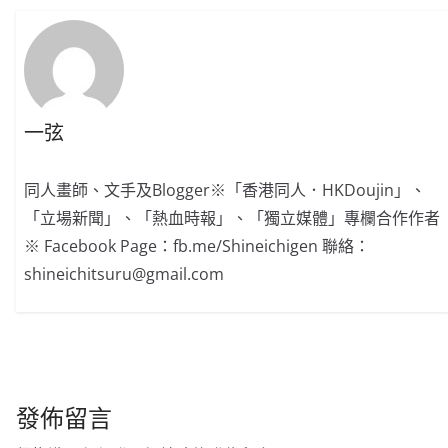
一弦
同人畫師、文手及Blogger※「香港同人．HKDoujin」、
「立場新聞」、「熱血時報」、「獨立媒體」專欄合作作者
※ Facebook Page：fb.me/Shineichigen 聯絡：
shineichitsuru@gmail.com
發佈留言