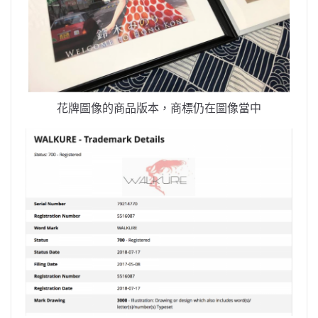
花牌圖像的商品版本，商標仍在圖像當中