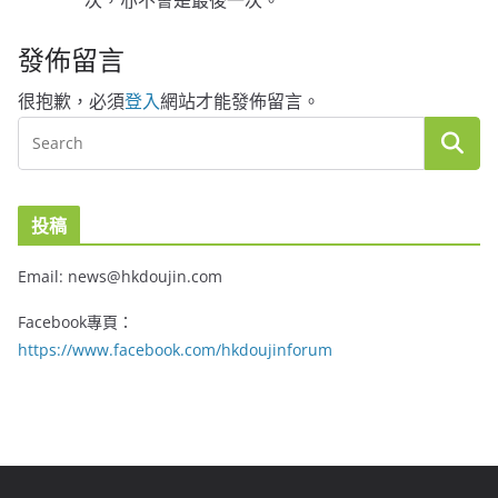
發佈留言
很抱歉，必須
登入
網站才能發佈留言。
投稿
Email: news@hkdoujin.com
Facebook專頁：
https://www.facebook.com/hkdoujinforum