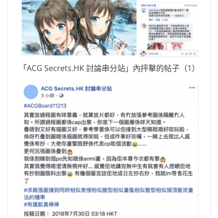
「ACG Secrets.HK 討論串分站」內抨擊的帖子（1）