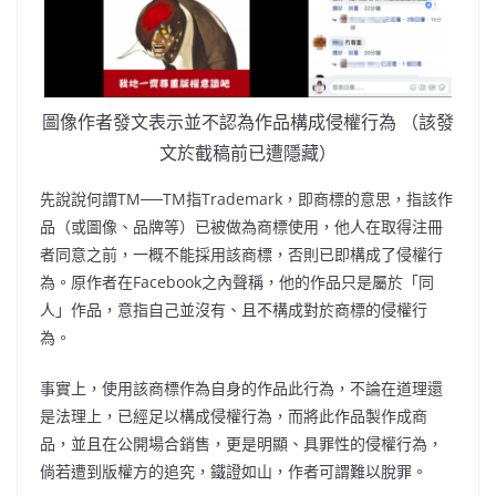
圖像作者發文表示並不認為作品構成侵權行為 （該發
文於截稿前已遭隱藏）
先說說何謂TM──TM指Trademark，即商標的意思，指該作
品（或圖像、品牌等）已被做為商標使用，他人在取得注冊
者同意之前，一概不能採用該商標，否則已即構成了侵權行
為。原作者在Facebook之內聲稱，他的作品只是屬於「同
人」作品，意指自己並沒有、且不構成對於商標的侵權行
為。
事實上，使用該商標作為自身的作品此行為，不論在道理還
是法理上，已經足以構成侵權行為，而將此作品製作成商
品，並且在公開場合銷售，更是明顯、具罪性的侵權行為，
倘若遭到版權方的追究，鐵證如山，作者可謂難以脫罪。