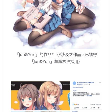
「Jun&Yuri」的作品* （*涉及之作品，已獲得
「Jun&Yuri」組織核准採用）