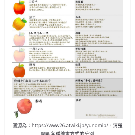
圖源為：https://www26.atwiki.jp/yunomip/，清楚
闡明各種繪畫方式的分別