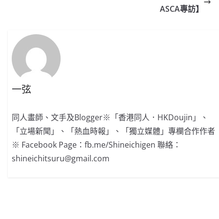
ASCA專訪】
一弦
同人畫師、文手及Blogger※「香港同人．HKDoujin」、
「立場新聞」、「熱血時報」、「獨立媒體」專欄合作作者
※ Facebook Page：fb.me/Shineichigen 聯絡：
shineichitsuru@gmail.com