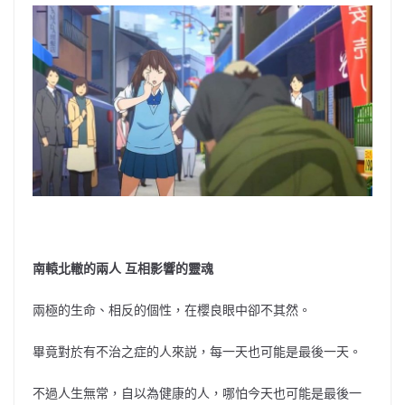
南轅北轍的兩人 互相影響的靈魂
兩極的生命、相反的個性，在櫻良眼中卻不其然。
畢竟對於有不治之症的人來説，每一天也可能是最後一天。
不過人生無常，自以為健康的人，哪怕今天也可能是最後一