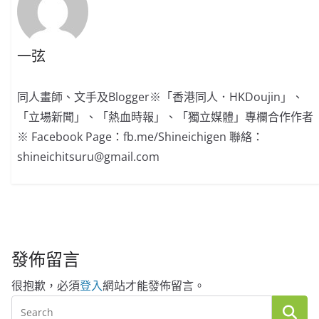
一弦
同人畫師、文手及Blogger※「香港同人．HKDoujin」、
「立場新聞」、「熱血時報」、「獨立媒體」專欄合作作者
※ Facebook Page：fb.me/Shineichigen 聯絡：
shineichitsuru@gmail.com
發佈留言
很抱歉，必須
登入
網站才能發佈留言。