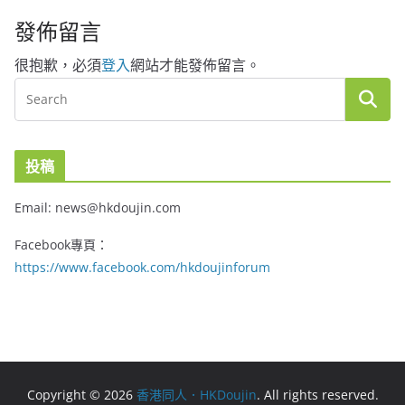
發佈留言
很抱歉，必須
登入
網站才能發佈留言。
投稿
Email: news@hkdoujin.com
Facebook專頁：
https://www.facebook.com/hkdoujinforum
Copyright © 2026
香港同人．HKDoujin
. All rights reserved.