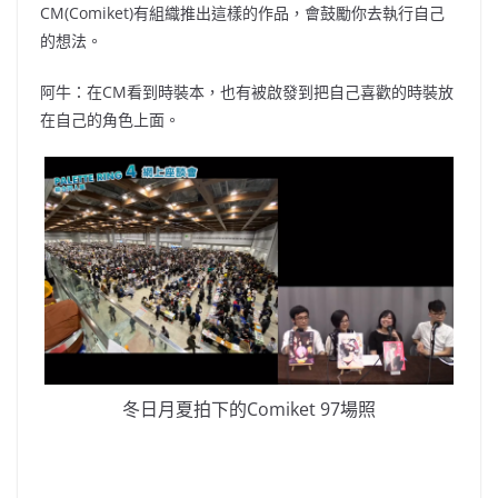
CM(Comiket)有組織推出這樣的作品，會鼓勵你去執行自己
的想法。
阿牛：在CM看到時裝本，也有被啟發到把自己喜歡的時裝放
在自己的角色上面。
冬日月夏拍下的Comiket 97場照