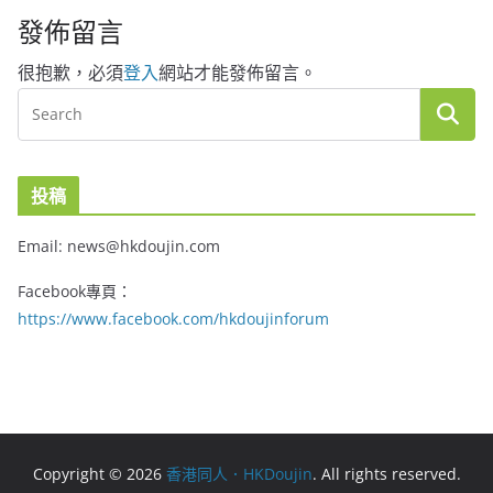
發佈留言
很抱歉，必須
登入
網站才能發佈留言。
投稿
Email: news@hkdoujin.com
Facebook專頁：
https://www.facebook.com/hkdoujinforum
Copyright © 2026
香港同人．HKDoujin
. All rights reserved.