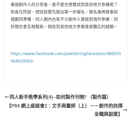
看過創作人的分享後，是不是也想嘗試到其他地方參展呢？
如各位所說，想試就要先踏出第一步報名，報名後再做事前
規劃同準備。同人圈內也有不少創作人曾經到海外參展，同
好間也會互相幫助，相信到其他地方參展會是難忘的經驗。
https://www.facebook.com/paletteringhk/videos/988593
064929083/
同人新手教學系列(4)─如何製作刊物? （製作篇）
【PR4 網上座談會2：文手與畫師（上）－－創作的抉擇
全職與副業】