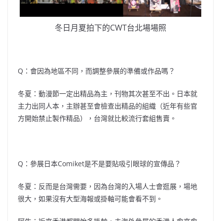
冬日月夏拍下的CWT台北場場照
Q：會因為地區不同，而調整參展的準備或作品嗎？
冬夏：動漫節一定出精品為主，刊物其次甚至不出。日本就
主力出同人本，主辦甚至會檢查出精品的組織（近年有些官
方開始禁止製作精品），台灣就比較流行套組售賣。
Q：參展日本Comiket是不是要貼吸引眼球的宣傳品？
冬夏：反而是台灣需要，因為台灣的入場人士會逛展，場地
很大，如果沒有大型海報或掛軸可能會看不到。