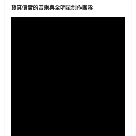
貨真價實的音樂與全明星制作團隊