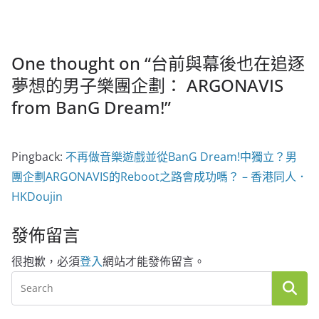
One thought on “
台前與幕後也在追逐
夢想的男子樂團企劃： ARGONAVIS
from BanG Dream!
”
Pingback:
不再做音樂遊戲並從BanG Dream!中獨立？男
團企劃ARGONAVIS的Reboot之路會成功嗎？ – 香港同人．
HKDoujin
發佈留言
很抱歉，必須
登入
網站才能發佈留言。